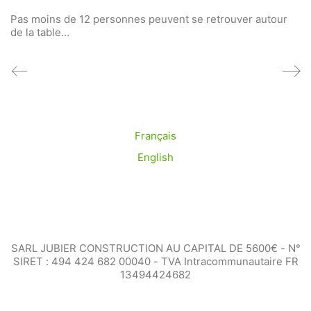
Pas moins de 12 personnes peuvent se retrouver autour
de la table…
Français
English
SARL JUBIER CONSTRUCTION AU CAPITAL DE 5600€ - N°
SIRET : 494 424 682 00040 - TVA Intracommunautaire FR
13494424682