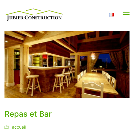
Repas et Bar
accueil